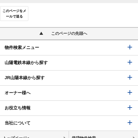
このページをメ
ールで送る
このページの先頭へ
物件検索メニュー
山陽電鉄本線から探す
JR山陽本線から探す
オーナー様へ
お役立ち情報
当社について