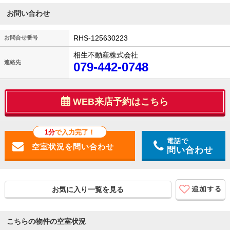
お問い合わせ
RHS-125630223
お問合せ番号
相生不動産株式会社
連絡先
079-442-0748
WEB来店予約はこちら
1分
で入力完了！
電話で
問い合わせ
お気に入り一覧を見る
こちらの物件の空室状況