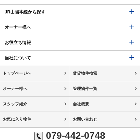
JR山陽本線から探す
オーナー様へ
お役立ち情報
当社について
トップページへ
賃貸物件検索
オーナー様へ
管理物件一覧
スタッフ紹介
会社概要
お気に入り物件
お問い合わせ
079-442-0748