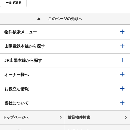
ールで送る
このページの先頭へ
物件検索メニュー
山陽電鉄本線から探す
JR山陽本線から探す
オーナー様へ
お役立ち情報
当社について
トップページへ
賃貸物件検索