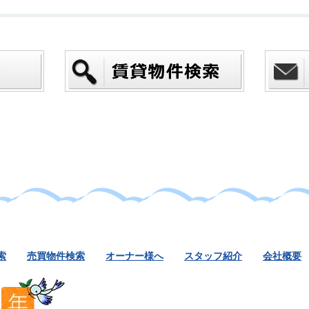
索
売買物件検索
オーナー様へ
スタッフ紹介
会社概要