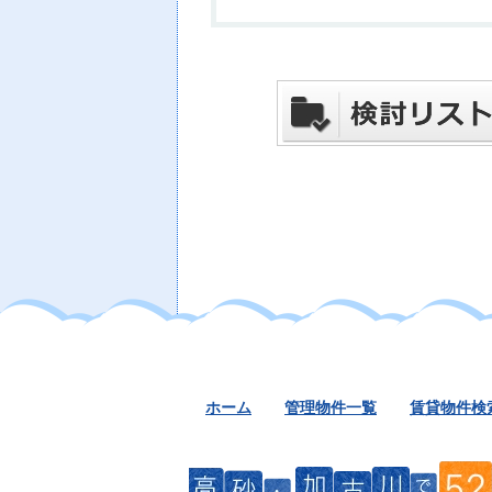
ホーム
管理物件一覧
賃貸物件検