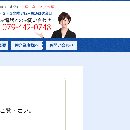
概要
仲介業者様へ
お問い合わせ