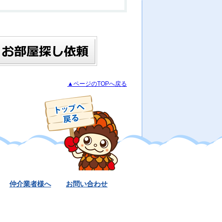
▲ページのTOPへ戻る
仲介業者様へ
お問い合わせ