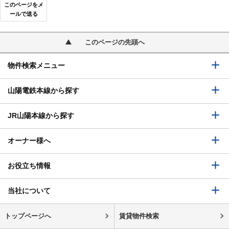
このページをメ
ールで送る
このページの先頭へ
物件検索メニュー
山陽電鉄本線から探す
JR山陽本線から探す
オーナー様へ
お役立ち情報
当社について
トップページへ
賃貸物件検索